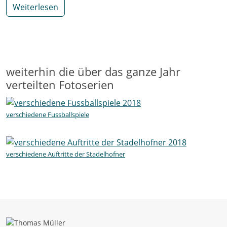
Weiterlesen
weiterhin die über das ganze Jahr
verteilten Fotoserien
verschiedene Fussballspiele
verschiedene Auftritte der Stadelhofner