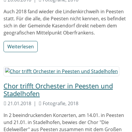
Auch 2018 fand wieder die Lindenkirchweih in Peesten
statt. Für die alle, die Peesten nicht kennen, es befindet
sich in der Gemeinde Kasendorf direkt nebem dem
geografischen Mittelpunkt Oberfrankens.
Weiterlesen
Chor trifft Orchester in Peesten und
Stadelhofen
21.01.2018
Fotografie, 2018
In 2 beeindruckenden Konzerten, am 14.01. in Peesten
und 21.01. in Stadelhofen, bewies der Chor "Die
Edelweißer" aus Peesten zusammen mit dem Großen