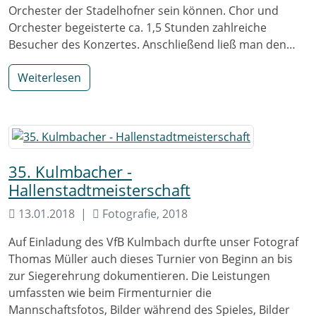
Orchester der Stadelhofner sein können. Chor und
Orchester begeisterte ca. 1,5 Stunden zahlreiche
Besucher des Konzertes. Anschließend ließ man den…
Weiterlesen
35. Kulmbacher -
Hallenstadtmeisterschaft
13.01.2018
Fotografie, 2018
Auf Einladung des VfB Kulmbach durfte unser Fotograf
Thomas Müller auch dieses Turnier von Beginn an bis
zur Siegerehrung dokumentieren. Die Leistungen
umfassten wie beim Firmenturnier die
Mannschaftsfotos, Bilder während des Spieles, Bilder