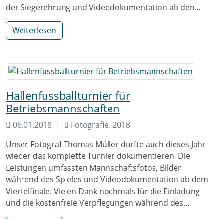
der Siegerehrung und Videodokumentation ab den…
Weiterlesen
Hallenfussballturnier für
Betriebsmannschaften
06.01.2018
Fotografie, 2018
Unser Fotograf Thomas Müller durfte auch dieses Jahr
wieder das komplette Turnier dokumentieren. Die
Leistungen umfassten Mannschaftsfotos, Bilder
während des Spieles und Videodokumentation ab dem
Viertelfinale. Vielen Dank nochmals für die Einladung
und die kostenfreie Verpflegungen während des…