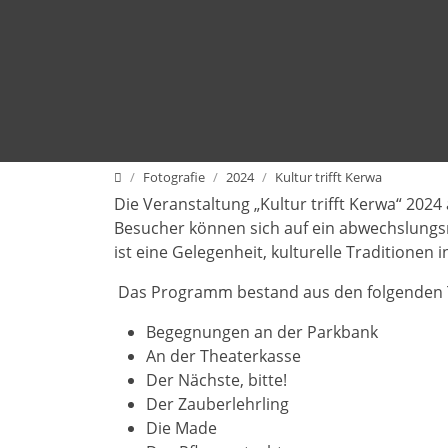
Home
Fotografie
2024
Kultur trifft Kerwa
Die Veranstaltung „Kultur trifft Kerwa“ 2024
Besucher können sich auf ein abwechslungs
ist eine Gelegenheit, kulturelle Traditionen
Das Programm bestand aus den folgenden 
Begegnungen an der Parkbank
An der Theaterkasse
Der Nächste, bitte!
Der Zauberlehrling
Die Made