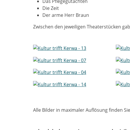
Das Pflegegutachten
Die Zeit
Der arme Herr Braun
Zwischen den jeweiligen Theaterstücken gab 
Alle Bilder in maximaler Auflösung finden Si