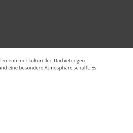
-Elemente mit kulturellen Darbietungen.
und eine besondere Atmosphäre schafft. Es