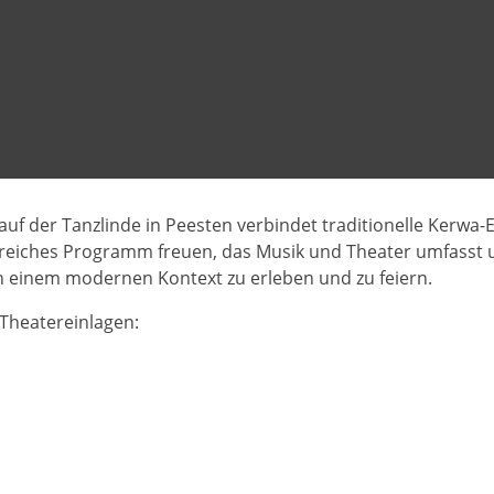
 auf der Tanzlinde in Peesten verbindet traditionelle Kerwa
reiches Programm freuen, das Musik und Theater umfasst 
 in einem modernen Kontext zu erleben und zu feiern.
Theatereinlagen: