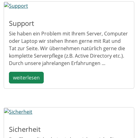
Support
Sie haben ein Problem mit Ihrem Server, Computer
oder Laptop wir stehen Ihnen gerne mit Rat und
Tat zur Seite. Wir übernehmen natürlich gerne die
komplette Serverpflege (z.B. Active Directory etc.).
Durch unsere jahrelangen Erfahrungen ...
weiterlesen
Sicherheit