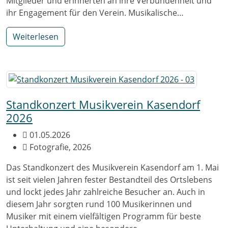
Mitglieder und erinnerten an ihre Verbundenheit und
ihr Engagement für den Verein. Musikalische…
Weiterlesen
Standkonzert Musikverein Kasendorf
2026
01.05.2026
Fotografie, 2026
Das Standkonzert des Musikverein Kasendorf am 1. Mai
ist seit vielen Jahren fester Bestandteil des Ortslebens
und lockt jedes Jahr zahlreiche Besucher an. Auch in
diesem Jahr sorgten rund 100 Musikerinnen und
Musiker mit einem vielfältigen Programm für beste