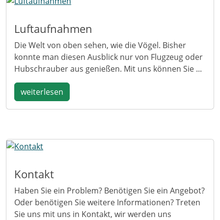
Luftaufnahmen
Die Welt von oben sehen, wie die Vögel. Bisher
konnte man diesen Ausblick nur von Flugzeug oder
Hubschrauber aus genießen. Mit uns können Sie ...
weiterlesen
Kontakt
Haben Sie ein Problem? Benötigen Sie ein Angebot?
Oder benötigen Sie weitere Informationen? Treten
Sie uns mit uns in Kontakt, wir werden uns