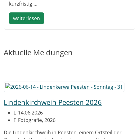
kurzfristig …
weiterlesen
Aktuelle Meldungen
Lindenkirchweih Peesten 2026
14.06.2026
Fotografie, 2026
Die Lindenkirchweih in Peesten, einem Ortsteil der