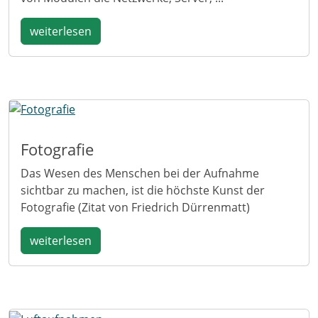
weiterlesen
Fotografie
Das Wesen des Menschen bei der Aufnahme
sichtbar zu machen, ist die höchste Kunst der
Fotografie (Zitat von Friedrich Dürrenmatt)
weiterlesen