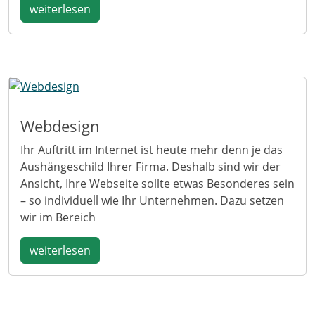
weiterlesen
Webdesign
Ihr Auftritt im Internet ist heute mehr denn je das
Aushängeschild Ihrer Firma. Deshalb sind wir der
Ansicht, Ihre Webseite sollte etwas Besonderes sein
– so individuell wie Ihr Unternehmen. Dazu setzen
wir im Bereich
weiterlesen