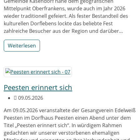
Gemeinde Kasendorf nahe dem geografischen
Mittelpunkt Oberfrankens, wurde auch im Jahr 2026
wieder traditionell gefeiert. Als fester Bestandteil des
kulturellen Dorflebens lockte das beliebte Fest
zahlreiche Besucher aus der Region und darüber…
Weiterlesen
Peesten erinnert sich
09.05.2026
Am 09.05.2026 veranstaltete der Gesangverein Edelweiß
Peesten im Dorfhaus Peesten einen Abend unter dem
Titel „Peesten erinnert sich“. In würdigem Rahmen
gedachten wir unserer verstorbenen ehemaligen