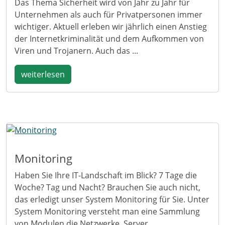
Das Thema Sicherheit wird von Jahr zu Jahr für
Unternehmen als auch für Privatpersonen immer
wichtiger. Aktuell erleben wir jährlich einen Anstieg
der Internetkriminalität und dem Aufkommen von
Viren und Trojanern. Auch das ...
weiterlesen
Monitoring
Haben Sie Ihre IT-Landschaft im Blick? 7 Tage die
Woche? Tag und Nacht? Brauchen Sie auch nicht,
das erledigt unser System Monitoring für Sie. Unter
System Monitoring versteht man eine Sammlung
von Modulen die Netzwerke, Server, ...