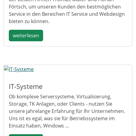
Förtsch, um unseren Kunden den bestmöglichen
Service in den Bereichen IT Service und Webdesign
bieten zu können.
weiterlesen
IT-Systeme
Ob komplexe Serversysteme, Virtualisierung,
Storage, TK Anlagen, oder Clients - nutzen Sie
unsere jahrelange Erfahrung für Ihr Unternehmen.
Uns ist es egal, was sie für Betriebssysteme im
Einsatz haben, Windows ...